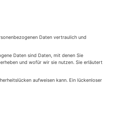
personenbezogenen Daten vertraulich und
gene Daten sind Daten, mit denen Sie
erheben und wofür wir sie nutzen. Sie erläutert
cherheitslücken aufweisen kann. Ein lückenloser