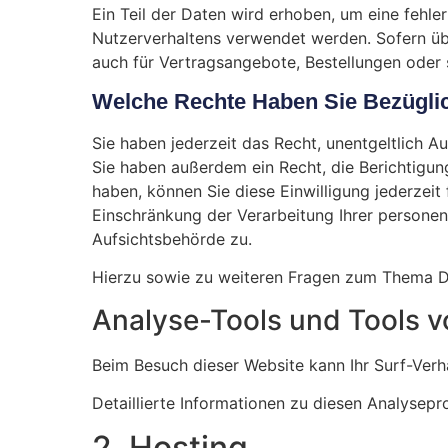
Ein Teil der Daten wird erhoben, um eine fehle
Nutzerverhaltens verwendet werden. Sofern üb
auch für Vertragsangebote, Bestellungen oder 
Welche Rechte Haben Sie Bezüglic
Sie haben jederzeit das Recht, unentgeltlich 
Sie haben außerdem ein Recht, die Berichtigun
haben, können Sie diese Einwilligung jederzei
Einschränkung der Verarbeitung Ihrer persone
Aufsichtsbehörde zu.
Hierzu sowie zu weiteren Fragen zum Thema Da
Analyse-Tools und Tools vo
Beim Besuch dieser Website kann Ihr Surf-Ver
Detaillierte Informationen zu diesen Analysep
2. Hosting