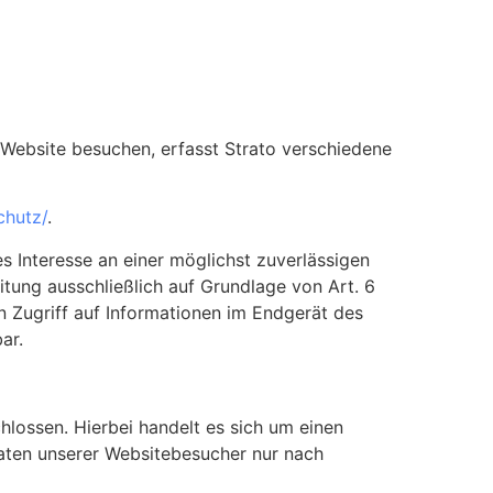
e Website besuchen, erfasst Strato verschiedene
chutz/
.
s Interesse an einer möglichst zuverlässigen
itung ausschließlich auf Grundlage von Art. 6
n Zugriff auf Informationen im Endgerät des
ar.
lossen. Hierbei handelt es sich um einen
aten unserer Websitebesucher nur nach