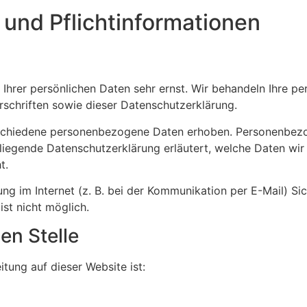
und Pflicht­informationen
 Ihrer persönlichen Daten sehr ernst. Wir behandeln Ihre 
schriften sowie dieser Datenschutzerklärung.
schiedene personenbezogene Daten erhoben. Personenbezo
rliegende Datenschutzerklärung erläutert, welche Daten wir 
t.
ng im Internet (z. B. bei der Kommunikation per E-Mail) Si
ist nicht möglich.
en Stelle
itung auf dieser Website ist: