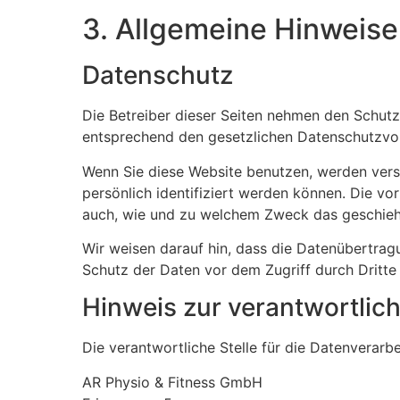
3. Allgemeine Hinweise 
Datenschutz
Die Betreiber dieser Seiten nehmen den Schutz
entsprechend den gesetzlichen Datenschutzvor
Wenn Sie diese Website benutzen, werden ver
persönlich identifiziert werden können. Die vo
auch, wie und zu welchem Zweck das geschieh
Wir weisen darauf hin, dass die Datenübertragu
Schutz der Daten vor dem Zugriff durch Dritte 
Hinweis zur verantwortlich
Die verantwortliche Stelle für die Datenverarbe
AR Physio & Fitness GmbH