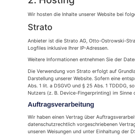
Wir hosten die Inhalte unserer Website bei fol
Strato
Anbieter ist die Strato AG, Otto-Ostrowski-Str
Logfiles inklusive Ihrer IP-Adressen.
Weitere Informationen entnehmen Sie der Date
Die Verwendung von Strato erfolgt auf Grundlag
Darstellung unserer Website. Sofern eine entsp
Abs. 1 lit. a DSGVO und § 25 Abs. 1 TDDDG, so
Nutzers (z. B. Device-Fingerprinting) im Sinne 
Auftragsverarbeitung
Wir haben einen Vertrag über Auftragsverarbe
datenschutzrechtlich vorgeschriebenen Vertra
unseren Weisungen und unter Einhaltung der D