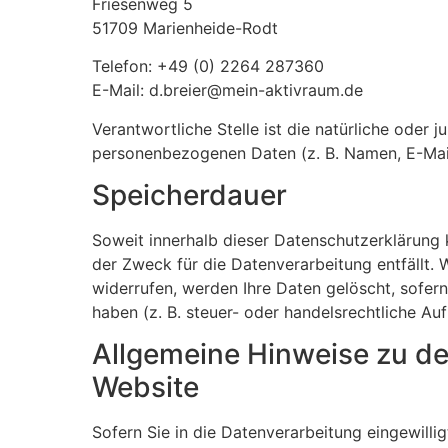
Friesenweg 5
51709 Marienheide-Rodt
Telefon: +49 (0) 2264 287360
E-Mail: d.breier@mein-aktivraum.de
Verantwortliche Stelle ist die natürliche oder
personenbezogenen Daten (z. B. Namen, E-Mail
Speicherdauer
Soweit innerhalb dieser Datenschutzerklärung 
der Zweck für die Datenverarbeitung entfällt.
widerrufen, werden Ihre Daten gelöscht, sofer
haben (z. B. steuer- oder handelsrechtliche Au
Allgemeine Hinweise zu de
Website
Sofern Sie in die Datenverarbeitung eingewilli