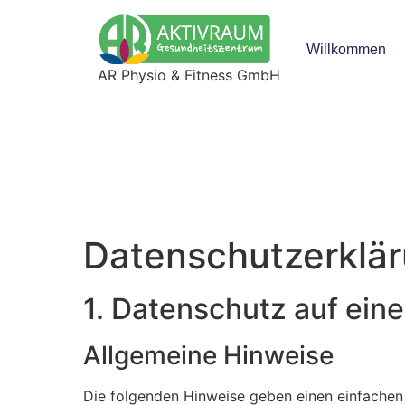
Willkommen
AR Physio & Fitness GmbH
Datenschutz­erklä
1. Datenschutz auf eine
Allgemeine Hinweise
Die folgenden Hinweise geben einen einfachen