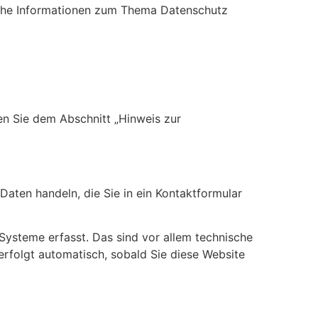
liche Informationen zum Thema Datenschutz
en Sie dem Abschnitt „Hinweis zur
Daten handeln, die Sie in ein Kontaktformular
Systeme erfasst. Das sind vor allem technische
 erfolgt automatisch, sobald Sie diese Website