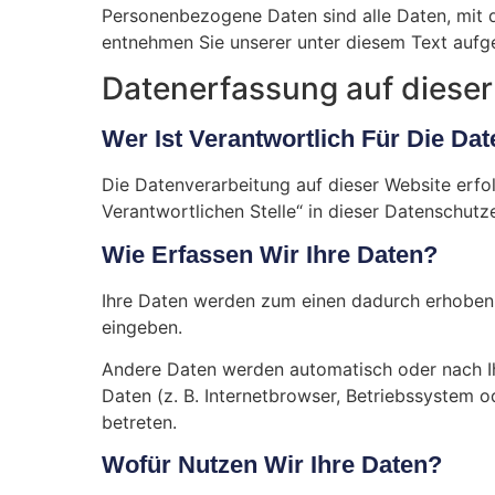
Personenbezogene Daten sind alle Daten, mit 
entnehmen Sie unserer unter diesem Text aufg
Datenerfassung auf dieser
Wer Ist Verantwortlich Für Die Da
Die Datenverarbeitung auf dieser Website erfo
Verantwortlichen Stelle“ in dieser Datenschut
Wie Erfassen Wir Ihre Daten?
Ihre Daten werden zum einen dadurch erhoben, d
eingeben.
Andere Daten werden automatisch oder nach Ihr
Daten (z. B. Internetbrowser, Betriebssystem o
betreten.
Wofür Nutzen Wir Ihre Daten?