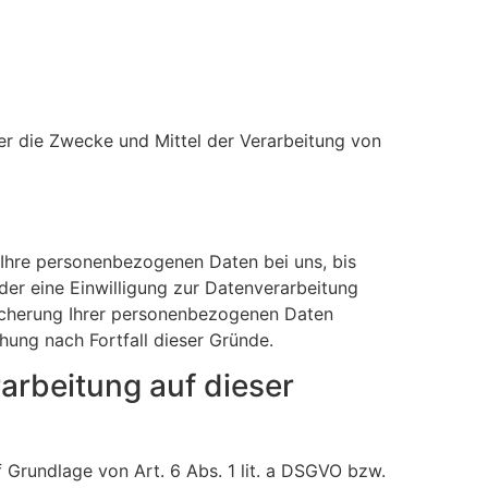
über die Zwecke und Mittel der Verarbeitung von
 Ihre personenbezogenen Daten bei uns, bis
der eine Einwilligung zur Datenverarbeitung
peicherung Ihrer personenbezogenen Daten
chung nach Fortfall dieser Gründe.
arbeitung auf dieser
 Grundlage von Art. 6 Abs. 1 lit. a DSGVO bzw.