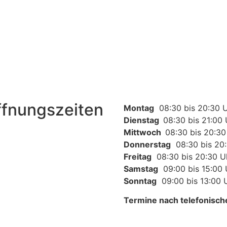
fnungszeiten
Montag
08:30 bis 20:30 
Dienstag
08:30 bis 21:00 
Mittwoch
08:30 bis 20:30
Donnerstag
08:30 bis 20:
Freitag
08:30 bis 20:30 U
Samstag
09:00 bis 15:00 
Sonntag
09:00 bis 13:00 
Termine nach telefonisch