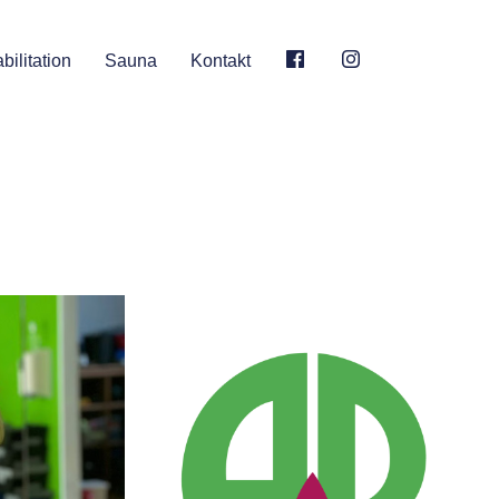
bilitation
Sauna
Kontakt