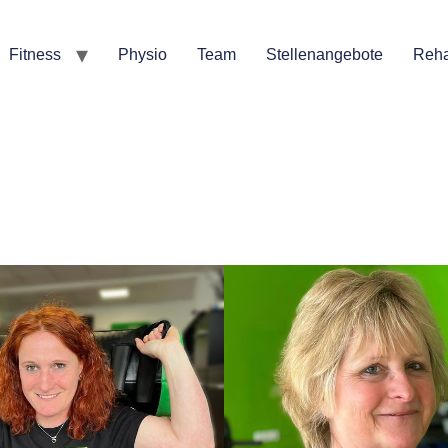
Fitness
Physio
Team
Stellenangebote
Reha