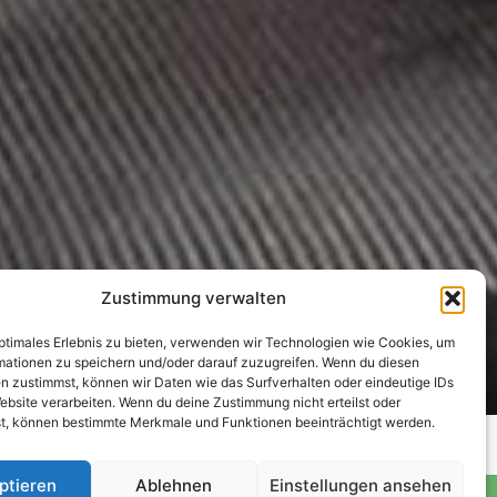
Zustimmung verwalten
optimales Erlebnis zu bieten, verwenden wir Technologien wie Cookies, um
mationen zu speichern und/oder darauf zuzugreifen. Wenn du diesen
n zustimmst, können wir Daten wie das Surfverhalten oder eindeutige IDs
ebsite verarbeiten. Wenn du deine Zustimmung nicht erteilst oder
t, können bestimmte Merkmale und Funktionen beeinträchtigt werden.
ptieren
Ablehnen
Einstellungen ansehen